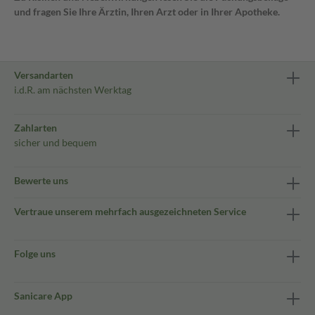
und fragen Sie Ihre Ärztin, Ihren Arzt oder in Ihrer Apotheke.
Versandarten
i.d.R. am nächsten Werktag
Zahlarten
sicher und bequem
Bewerte uns
Vertraue unserem mehrfach ausgezeichneten Service
Folge uns
Sanicare App