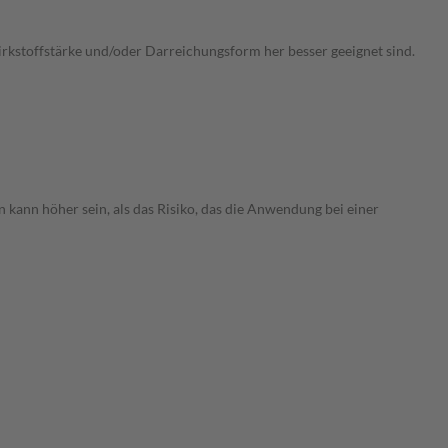
Wirkstoffstärke und/oder Darreichungsform her besser geeignet sind.
 kann höher sein, als das Risiko, das die Anwendung bei einer