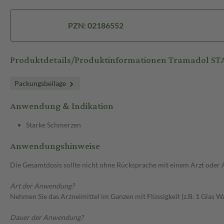
PZN: 02186552
Produktdetails/Produktinformationen Tramadol S
Packungsbeilage
Anwendung & Indikation
Starke Schmerzen
Anwendungshinweise
Die Gesamtdosis sollte nicht ohne Rücksprache mit einem Arzt oder
Art der Anwendung?
Nehmen Sie das Arzneimittel im Ganzen mit Flüssigkeit (z.B. 1 Glas Wa
Dauer der Anwendung?