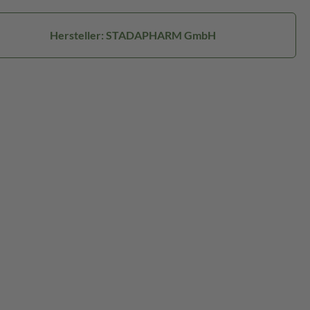
Hersteller: STADAPHARM GmbH