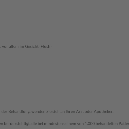
 vor allem im Gesicht (Flush)
der Behandlung, wenden Sie sich an Ihren Arzt oder Apotheker.
n berücksichtigt, die bei mindestens einem von 1.000 behandelten Patien