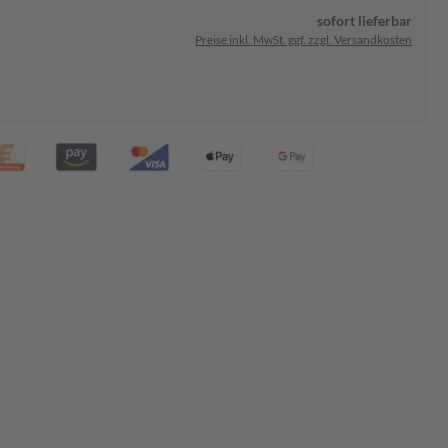
sofort lieferbar
Preise inkl. MwSt. ggf. zzgl. Versandkosten