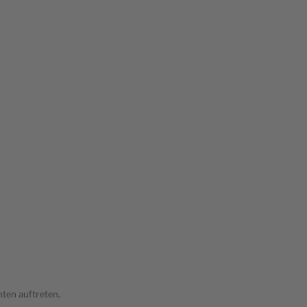
ten auftreten.