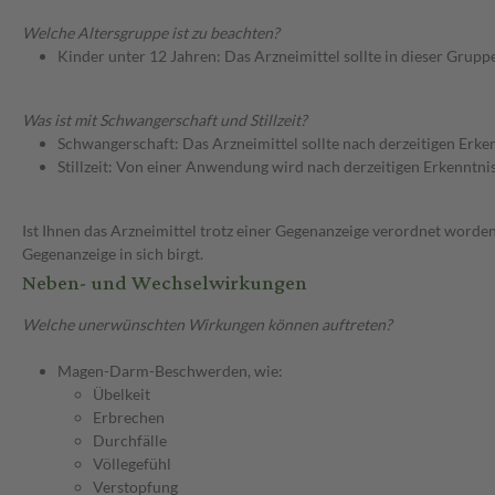
Welche Altersgruppe ist zu beachten?
Kinder unter 12 Jahren: Das Arzneimittel sollte in dieser Grupp
Was ist mit Schwangerschaft und Stillzeit?
Schwangerschaft: Das Arzneimittel sollte nach derzeitigen Erk
Stillzeit: Von einer Anwendung wird nach derzeitigen Erkenntniss
Ist Ihnen das Arzneimittel trotz einer Gegenanzeige verordnet worden
Gegenanzeige in sich birgt.
Neben- und Wechselwirkungen
Welche unerwünschten Wirkungen können auftreten?
Magen-Darm-Beschwerden, wie:
Übelkeit
Erbrechen
Durchfälle
Völlegefühl
Verstopfung