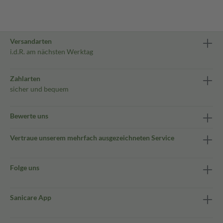
Versandarten
i.d.R. am nächsten Werktag
Zahlarten
sicher und bequem
Bewerte uns
Vertraue unserem mehrfach ausgezeichneten Service
Folge uns
Sanicare App