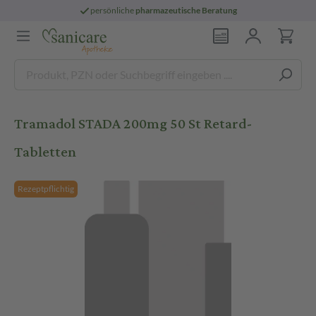
persönliche
pharmazeutische Beratung
Tramadol STADA 200mg 50 St Retard-
Tabletten
Rezeptpflichtig