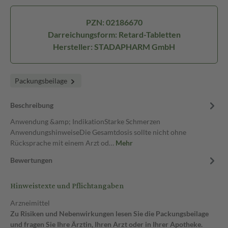
PZN: 02186670
Darreichungsform: Retard-Tabletten
Hersteller: STADAPHARM GmbH
Packungsbeilage
Beschreibung
Anwendung &amp; IndikationStarke Schmerzen
AnwendungshinweiseDie Gesamtdosis sollte nicht ohne
Rücksprache mit einem Arzt od…
Mehr
Bewertungen
Hinweistexte und Pflichtangaben
Arzneimittel
Zu Risiken und Nebenwirkungen lesen Sie die Packungsbeilage
und fragen Sie Ihre Ärztin, Ihren Arzt oder in Ihrer Apotheke.