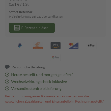
0,61 € / 1 St
sofort lieferbar
Preise inkl. MwSt. ggf. zzgl. Versandkosten
E-Rezept einlösen
Persönliche Beratung
Heute bestellt und morgen geliefert³
Wechselwirkungscheck inklusive
Versandkostenfreie Lieferung
Bei der Einlösung eines Kassenrezeptes werden nur die
gesetzlichen Zuzahlungen und Eigenanteile in Rechnung gestellt.⁴