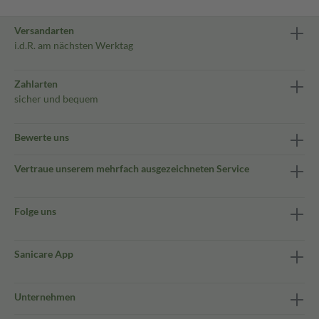
Versandarten
i.d.R. am nächsten Werktag
Zahlarten
sicher und bequem
Bewerte uns
Vertraue unserem mehrfach ausgezeichneten Service
Folge uns
Sanicare App
Unternehmen