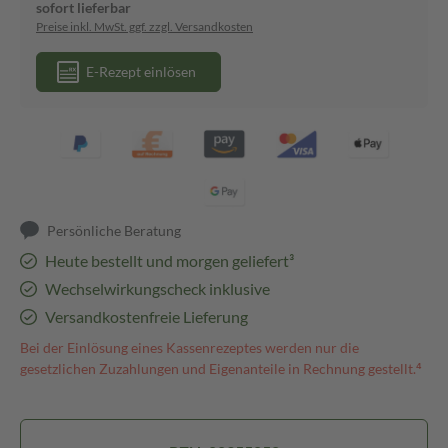
sofort lieferbar
Preise inkl. MwSt. ggf. zzgl. Versandkosten
E-Rezept einlösen
Persönliche Beratung
Heute bestellt und morgen geliefert³
Wechselwirkungscheck inklusive
Versandkostenfreie Lieferung
Bei der Einlösung eines Kassenrezeptes werden nur die
gesetzlichen Zuzahlungen und Eigenanteile in Rechnung gestellt.⁴