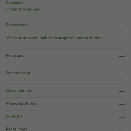
Zahlarten
sicher und bequem
Bewerte uns
Vertraue unserem mehrfach ausgezeichneten Service
Folge uns
Sanicare App
Unternehmen
Meine Apotheke
So geht's
Rechtliches