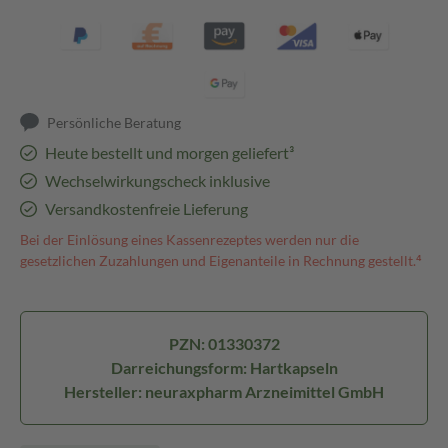
Persönliche Beratung
Heute bestellt und morgen geliefert³
Wechselwirkungscheck inklusive
Versandkostenfreie Lieferung
Bei der Einlösung eines Kassenrezeptes werden nur die
gesetzlichen Zuzahlungen und Eigenanteile in Rechnung gestellt.⁴
PZN: 01330372
Darreichungsform: Hartkapseln
Hersteller: neuraxpharm Arzneimittel GmbH