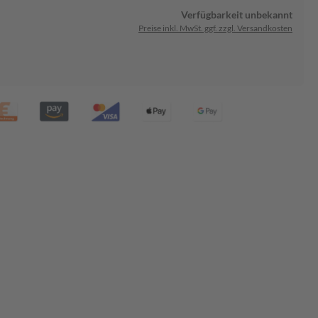
Verfügbarkeit unbekannt
Preise inkl. MwSt. ggf. zzgl. Versandkosten