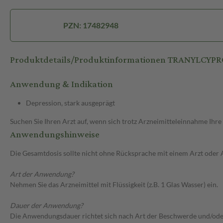
PZN: 17482948
Produktdetails/Produktinformationen TRANYLCY
Anwendung & Indikation
Depression, stark ausgeprägt
Suchen Sie Ihren Arzt auf, wenn sich trotz Arzneimitteleinnahme Ihre
Anwendungshinweise
Die Gesamtdosis sollte nicht ohne Rücksprache mit einem Arzt oder
Art der Anwendung?
Nehmen Sie das Arzneimittel mit Flüssigkeit (z.B. 1 Glas Wasser) ein.
Dauer der Anwendung?
Die Anwendungsdauer richtet sich nach Art der Beschwerde und/ode