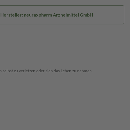
Hersteller: neuraxpharm Arzneimittel GmbH
 selbst zu verletzen oder sich das Leben zu nehmen.