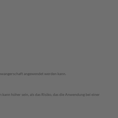
 Schwangerschaft angewendet werden kann.
 kann höher sein, als das Risiko, das die Anwendung bei einer