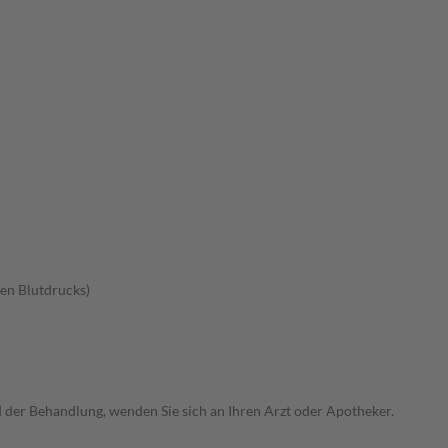
en Blutdrucks)
der Behandlung, wenden Sie sich an Ihren Arzt oder Apotheker.