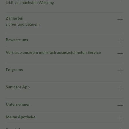
i.d.R. am nächsten Werktag
Zahlarten
sicher und bequem
Bewerte uns
Vertraue unserem mehrfach ausgezeichneten Service
Folge uns
Sanicare App
Unternehmen
Meine Apotheke