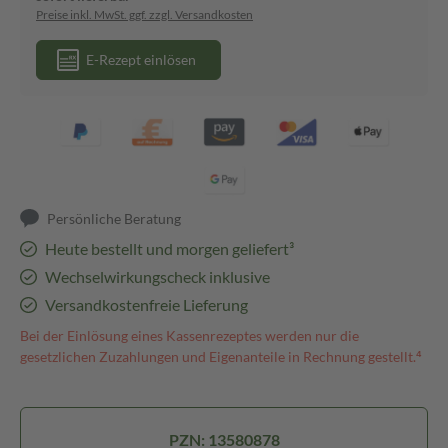
Preise inkl. MwSt. ggf. zzgl. Versandkosten
E-Rezept einlösen
Persönliche Beratung
Heute bestellt und morgen geliefert³
Wechselwirkungscheck inklusive
Versandkostenfreie Lieferung
Bei der Einlösung eines Kassenrezeptes werden nur die
gesetzlichen Zuzahlungen und Eigenanteile in Rechnung gestellt.⁴
PZN: 13580878