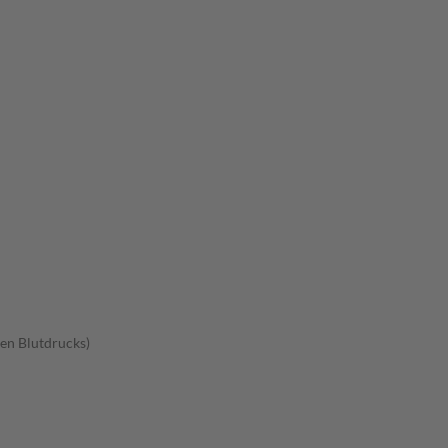
en Blutdrucks)