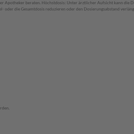
er Apotheker beraten. Höchstdosis: Unter ärztlicher Aufsicht kann die D
zel- oder die Gesamtdosis reduzieren oder den Dosierungsabstand verläng
rden.