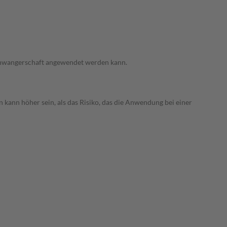
 Schwangerschaft angewendet werden kann.
 kann höher sein, als das Risiko, das die Anwendung bei einer