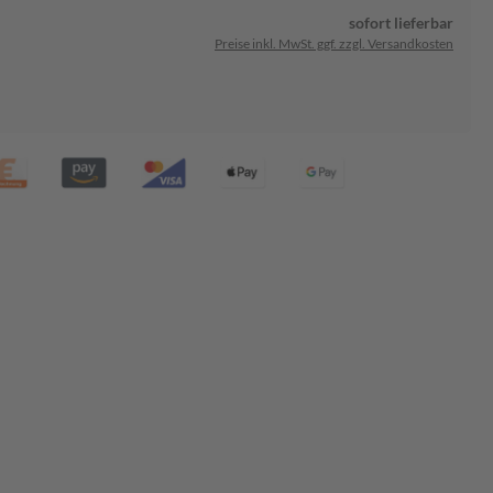
sofort lieferbar
Preise inkl. MwSt. ggf. zzgl. Versandkosten