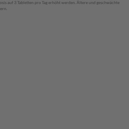
osis auf 3 Tabletten pro Tag erhöht werden. Ältere und geschwächte
ern.