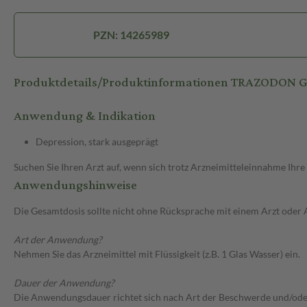
PZN: 14265989
Produktdetails/Produktinformationen TRAZODO
Anwendung & Indikation
Depression, stark ausgeprägt
Suchen Sie Ihren Arzt auf, wenn sich trotz Arzneimitteleinnahme Ihre
Anwendungshinweise
Die Gesamtdosis sollte nicht ohne Rücksprache mit einem Arzt oder
Art der Anwendung?
Nehmen Sie das Arzneimittel mit Flüssigkeit (z.B. 1 Glas Wasser) ein.
Dauer der Anwendung?
Die Anwendungsdauer richtet sich nach Art der Beschwerde und/ode