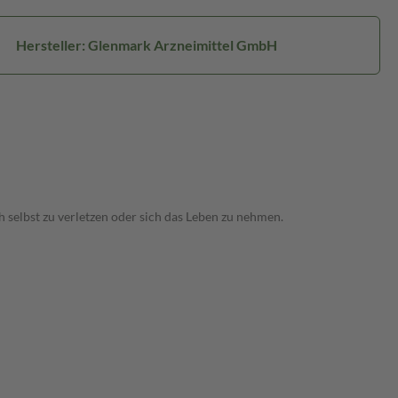
Hersteller: Glenmark Arzneimittel GmbH
 selbst zu verletzen oder sich das Leben zu nehmen.