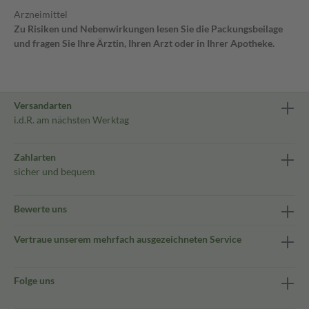
Arzneimittel
Zu Risiken und Nebenwirkungen lesen Sie die Packungsbeilage
und fragen Sie Ihre Ärztin, Ihren Arzt oder in Ihrer Apotheke.
Versandarten
i.d.R. am nächsten Werktag
Zahlarten
sicher und bequem
Bewerte uns
Vertraue unserem mehrfach ausgezeichneten Service
Folge uns