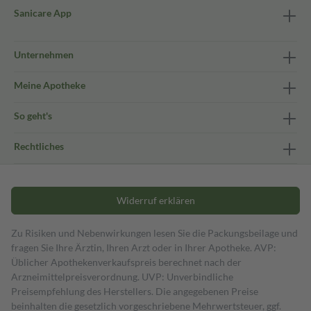
Sanicare App
Unternehmen
Meine Apotheke
So geht's
Rechtliches
Widerruf erklären
Zu Risiken und Nebenwirkungen lesen Sie die Packungsbeilage und
fragen Sie Ihre Ärztin, Ihren Arzt oder in Ihrer Apotheke. AVP:
Üblicher Apothekenverkaufspreis berechnet nach der
Arzneimittelpreisverordnung. UVP: Unverbindliche
Preisempfehlung des Herstellers. Die angegebenen Preise
beinhalten die gesetzlich vorgeschriebene Mehrwertsteuer, ggf.