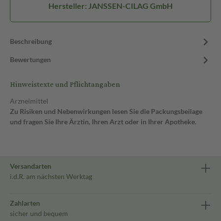
Hersteller: JANSSEN-CILAG GmbH
Beschreibung
Bewertungen
Hinweistexte und Pflichtangaben
Arzneimittel
Zu Risiken und Nebenwirkungen lesen Sie die Packungsbeilage
und fragen Sie Ihre Ärztin, Ihren Arzt oder in Ihrer Apotheke.
Versandarten
i.d.R. am nächsten Werktag
Zahlarten
sicher und bequem