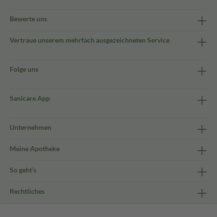
Bewerte uns
Vertraue unserem mehrfach ausgezeichneten Service
Folge uns
Sanicare App
Unternehmen
Meine Apotheke
So geht's
Rechtliches