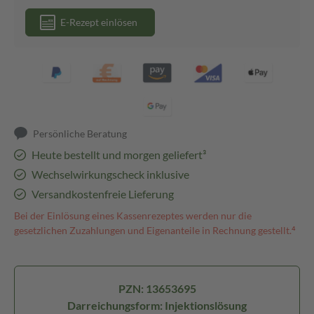
E-Rezept einlösen
Persönliche Beratung
Heute bestellt und morgen geliefert³
Wechselwirkungscheck inklusive
Versandkostenfreie Lieferung
Bei der Einlösung eines Kassenrezeptes werden nur die
gesetzlichen Zuzahlungen und Eigenanteile in Rechnung gestellt.⁴
PZN: 13653695
Darreichungsform: Injektionslösung