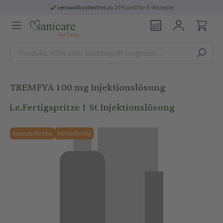
versandkostenfrei
ab 29 € und für E-Rezepte
TREMFYA 100 mg Injektionslösung
i.e.Fertigspritze 1 St Injektionslösung
Rezeptpflichtig
Kühlpflichtig