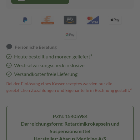
Persönliche Beratung
Heute bestellt und morgen geliefert³
Wechselwirkungscheck inklusive
Versandkostenfreie Lieferung
Bei der Einlösung eines Kassenrezeptes werden nur die
gesetzlichen Zuzahlungen und Eigenanteile in Rechnung gestellt.⁴
PZN: 15405984
Darreichungsform: Retardmikrokapseln und
Suspensionsmittel
Hersteller: Abacus Medicine A/S