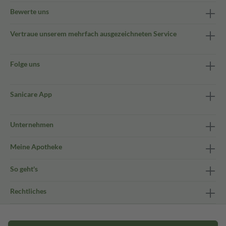
Bewerte uns
Vertraue unserem mehrfach ausgezeichneten Service
Folge uns
Sanicare App
Unternehmen
Meine Apotheke
So geht's
Rechtliches