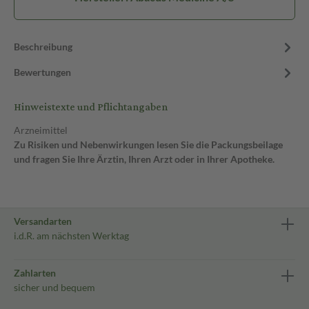
Beschreibung
Bewertungen
Hinweistexte und Pflichtangaben
Arzneimittel
Zu Risiken und Nebenwirkungen lesen Sie die Packungsbeilage
und fragen Sie Ihre Ärztin, Ihren Arzt oder in Ihrer Apotheke.
Versandarten
i.d.R. am nächsten Werktag
Zahlarten
sicher und bequem