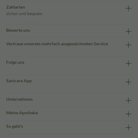
Zahlarten
sicher und bequem
Bewerte uns
Vertraue unserem mehrfach ausgezeichneten Service
Folge uns
Sanicare App
Unternehmen
Meine Apotheke
So geht's