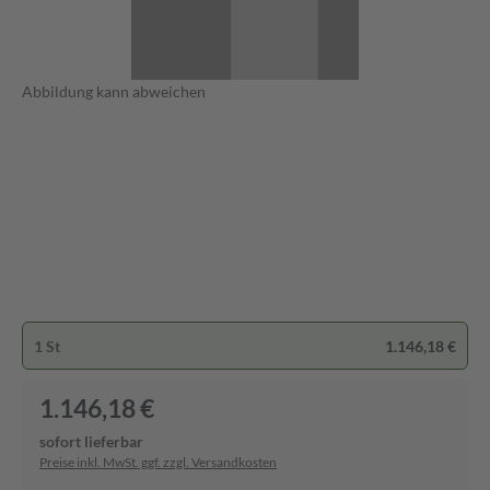
Abbildung kann abweichen
1 St
1.146,18 €
1.146,18 €
sofort lieferbar
Preise inkl. MwSt. ggf. zzgl. Versandkosten