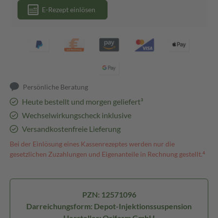
E-Rezept einlösen
Persönliche Beratung
Heute bestellt und morgen geliefert³
Wechselwirkungscheck inklusive
Versandkostenfreie Lieferung
Bei der Einlösung eines Kassenrezeptes werden nur die
gesetzlichen Zuzahlungen und Eigenanteile in Rechnung gestellt.⁴
PZN: 12571096
Darreichungsform: Depot-Injektionssuspension
Hersteller: Orifarm GmbH