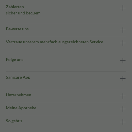
Zahlarten
sicher und bequem
Bewerte uns
Vertraue unserem mehrfach ausgezeichneten Service
Folge uns
Sanicare App
Unternehmen
Meine Apotheke
So geht's