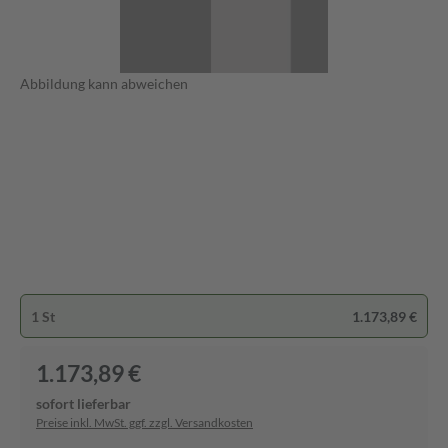
Abbildung kann abweichen
1 St
1.173,89 €
1.173,89 €
sofort lieferbar
Preise inkl. MwSt. ggf. zzgl. Versandkosten