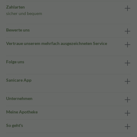
Zahlarten
sicher und bequem
Bewerte uns
Vertraue unserem mehrfach ausgezeichneten Service
Folge uns
Sanicare App
Unternehmen
Meine Apotheke
So geht's