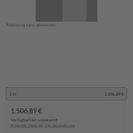
Abbildung kann abweichen
1 St
1.506,89 €
1.506,89 €
Verfügbarkeit unbekannt
Preise inkl. MwSt. ggf. zzgl. Versandkosten