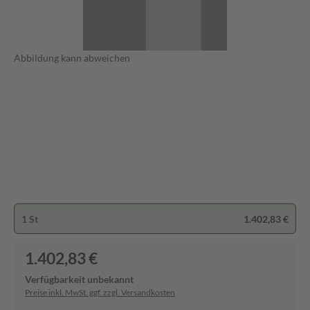
Abbildung kann abweichen
1 St
1.402,83 €
1.402,83 €
Verfügbarkeit unbekannt
Preise inkl. MwSt. ggf. zzgl. Versandkosten