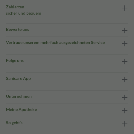
Zahlarten
sicher und bequem
Bewerte uns
Vertraue unserem mehrfach ausgezeichneten Service
Folge uns
Sanicare App
Unternehmen
Meine Apotheke
So geht's