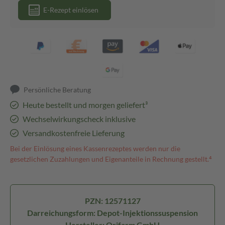
E-Rezept einlösen
Persönliche Beratung
Heute bestellt und morgen geliefert³
Wechselwirkungscheck inklusive
Versandkostenfreie Lieferung
Bei der Einlösung eines Kassenrezeptes werden nur die
gesetzlichen Zuzahlungen und Eigenanteile in Rechnung gestellt.⁴
PZN: 12571127
Darreichungsform: Depot-Injektionssuspension
Hersteller: Orifarm GmbH