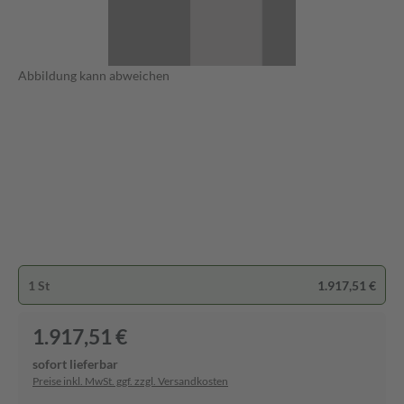
Abbildung kann abweichen
1 St
1.917,51 €
1.917,51 €
sofort lieferbar
Preise inkl. MwSt. ggf. zzgl. Versandkosten