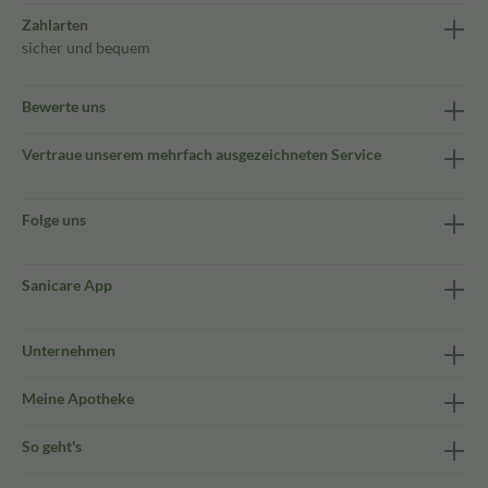
Zahlarten
sicher und bequem
Bewerte uns
Vertraue unserem mehrfach ausgezeichneten Service
Folge uns
Sanicare App
Unternehmen
Meine Apotheke
So geht's