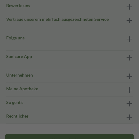
Bewerte uns
Vertraue unserem mehrfach ausgezeichneten Service
Folge uns
Sanicare App
Unternehmen
Meine Apotheke
So geht's
Rechtliches