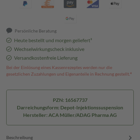
Persönliche Beratung
Heute bestellt und morgen geliefert³
Wechselwirkungscheck inklusive
Versandkostenfreie Lieferung
Bei der Einlösung eines Kassenrezeptes werden nur die
gesetzlichen Zuzahlungen und Eigenanteile in Rechnung gestellt.⁴
PZN: 16567737
Darreichungsform: Depot-Injektionssuspension
Hersteller: ACA Müller/ADAG Pharma AG
Beschreibung