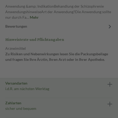
Anwendung &amp; IndikationBehandlung der Schizophrenie
AnwendungshinweiseArt der Anwendung?Die Anwendung sollte
nur durch Fa…
Mehr
Bewertungen
Hinweistexte und Pflichtangaben
Arzneimittel
Zu Risiken und Nebenwirkungen lesen Sie die Packungsbeilage
und fragen Sie Ihre Ärztin, Ihren Arzt oder in Ihrer Apotheke.
Versandarten
i.d.R. am nächsten Werktag
Zahlarten
sicher und bequem