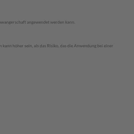
 Schwangerschaft angewendet werden kann.
 kann höher sein, als das Risiko, das die Anwendung bei einer