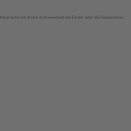
 Absprache mit Ihrem Arzt eventuell die Einzel- oder die Gesamtdosis