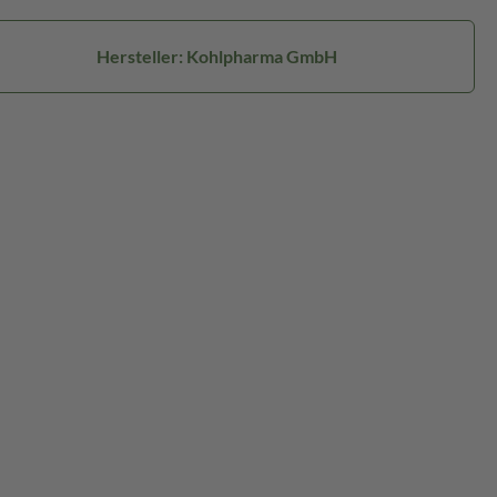
Hersteller: Kohlpharma GmbH