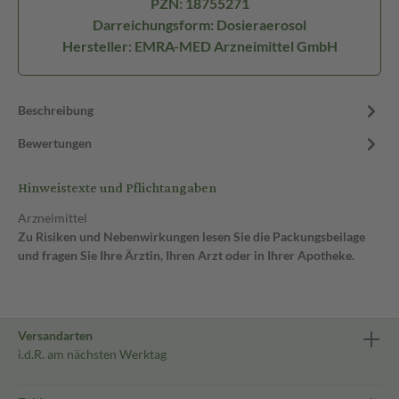
PZN: 18755271
Darreichungsform: Dosieraerosol
Hersteller: EMRA-MED Arzneimittel GmbH
Beschreibung
Bewertungen
Hinweistexte und Pflichtangaben
Arzneimittel
Zu Risiken und Nebenwirkungen lesen Sie die Packungsbeilage
und fragen Sie Ihre Ärztin, Ihren Arzt oder in Ihrer Apotheke.
Versandarten
i.d.R. am nächsten Werktag