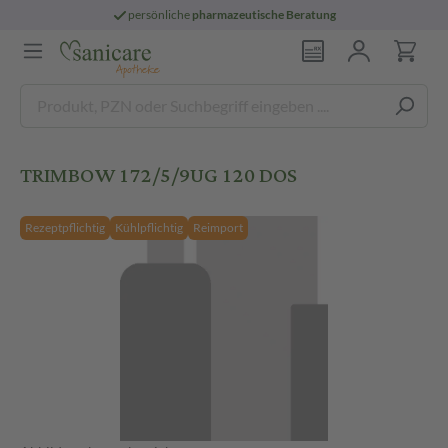
persönliche
pharmazeutische Beratung
TRIMBOW 172/5/9UG 120 DOS
Rezeptpflichtig
Kühlpflichtig
Reimport