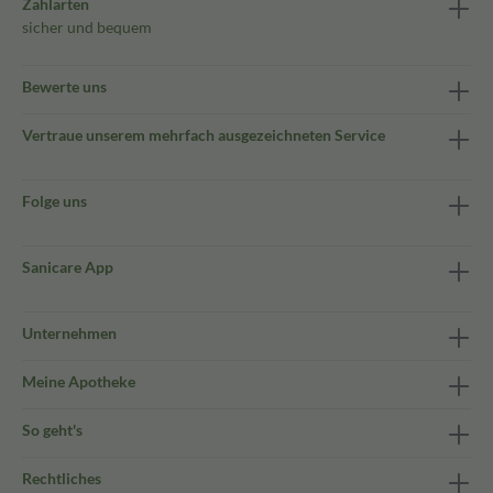
Zahlarten
sicher und bequem
Bewerte uns
Vertraue unserem mehrfach ausgezeichneten Service
Folge uns
Sanicare App
Unternehmen
Meine Apotheke
So geht's
Rechtliches