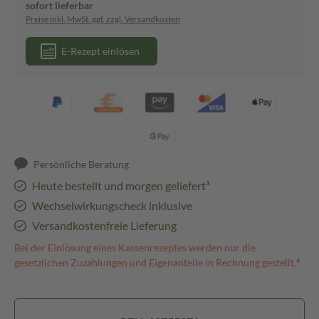
sofort lieferbar
Preise inkl. MwSt. ggf. zzgl. Versandkosten
E-Rezept einlösen
Persönliche Beratung
Heute bestellt und morgen geliefert³
Wechselwirkungscheck inklusive
Versandkostenfreie Lieferung
Bei der Einlösung eines Kassenrezeptes werden nur die
gesetzlichen Zuzahlungen und Eigenanteile in Rechnung gestellt.⁴