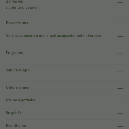
Zahlarten
sicher und bequem
Bewerte uns
Vertraue unserem mehrfach ausgezeichneten Service
Folge uns
Sanicare App
Unternehmen
Meine Apotheke
So geht's
Rechtliches