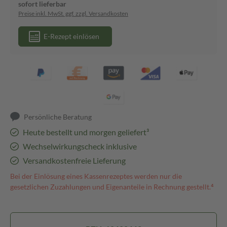
sofort lieferbar
Preise inkl. MwSt. ggf. zzgl. Versandkosten
E-Rezept einlösen
Persönliche Beratung
Heute bestellt und morgen geliefert³
Wechselwirkungscheck inklusive
Versandkostenfreie Lieferung
Bei der Einlösung eines Kassenrezeptes werden nur die
gesetzlichen Zuzahlungen und Eigenanteile in Rechnung gestellt.⁴