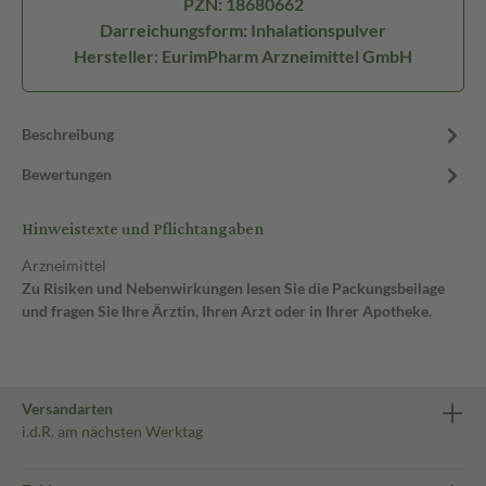
PZN: 18680662
Darreichungsform: Inhalationspulver
Hersteller: EurimPharm Arzneimittel GmbH
Beschreibung
Bewertungen
Hinweistexte und Pflichtangaben
Arzneimittel
Zu Risiken und Nebenwirkungen lesen Sie die Packungsbeilage
und fragen Sie Ihre Ärztin, Ihren Arzt oder in Ihrer Apotheke.
Versandarten
i.d.R. am nächsten Werktag