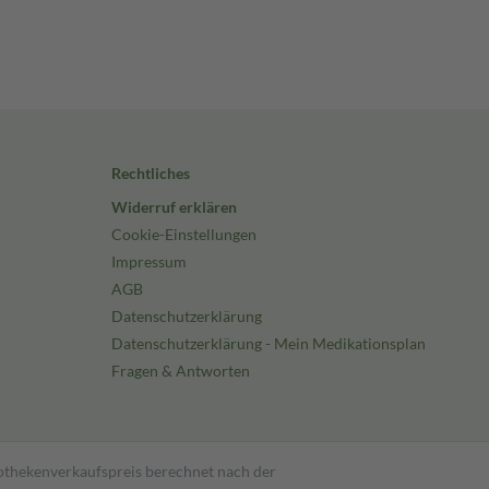
Rechtliches
Widerruf erklären
Cookie-Einstellungen
Impressum
AGB
Datenschutzerklärung
Datenschutzerklärung - Mein Medikationsplan
Fragen & Antworten
pothekenverkaufspreis berechnet nach der