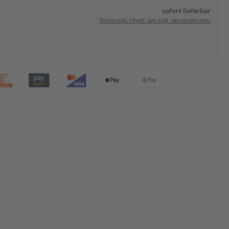
sofort lieferbar
Preise inkl. MwSt. ggf. zzgl. Versandkosten