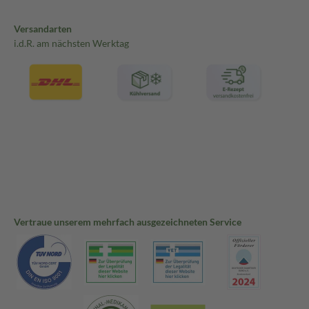
Versandarten
i.d.R. am nächsten Werktag
Vertraue unserem mehrfach ausgezeichneten Service