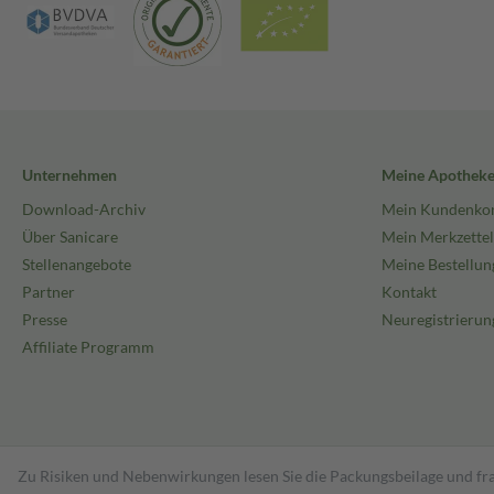
Unternehmen
Meine Apothek
Download-Archiv
Mein Kundenko
Über Sanicare
Mein Merkzettel
Stellenangebote
Meine Bestellun
Partner
Kontakt
Presse
Neuregistrierun
Affiliate Programm
Zu Risiken und Nebenwirkungen lesen Sie die Packungsbeilage und fra