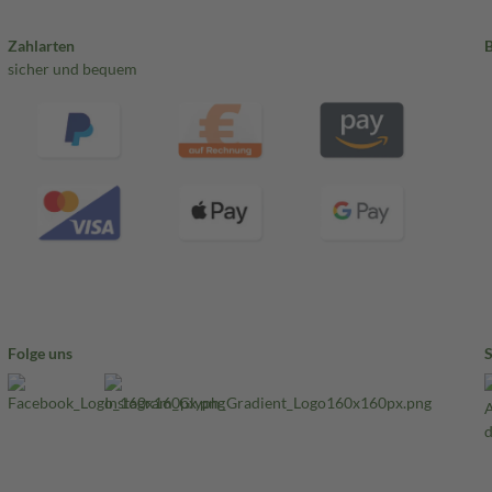
Zahlarten
sicher und bequem
Folge uns