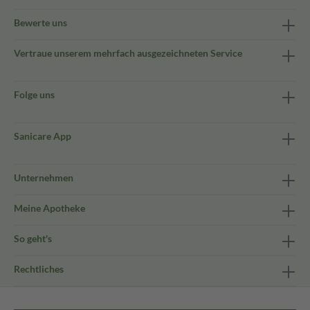
Bewerte uns
Vertraue unserem mehrfach ausgezeichneten Service
Folge uns
Sanicare App
Unternehmen
Meine Apotheke
So geht's
Rechtliches