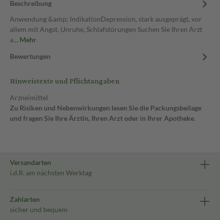
Beschreibung
Anwendung &amp; IndikationDepression, stark ausgeprägt, vor
allem mit Angst, Unruhe, Schlafstörungen Suchen Sie Ihren Arzt
a…
Mehr
Bewertungen
Hinweistexte und Pflichtangaben
Arzneimittel
Zu Risiken und Nebenwirkungen lesen Sie die Packungsbeilage
und fragen Sie Ihre Ärztin, Ihren Arzt oder in Ihrer Apotheke.
Versandarten
i.d.R. am nächsten Werktag
Zahlarten
sicher und bequem