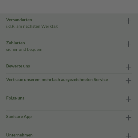
Versandarten
i.d.R. am nächsten Werktag
Zahlarten
sicher und bequem
Bewerte uns
Vertraue unserem mehrfach ausgezeichneten Service
Folge uns
Sanicare App
Unternehmen