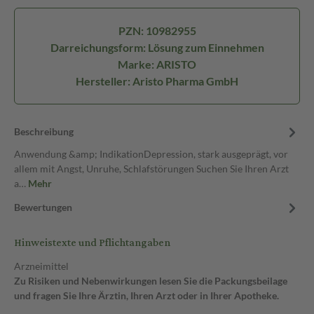
PZN: 10982955
Darreichungsform: Lösung zum Einnehmen
Marke: ARISTO
Hersteller: Aristo Pharma GmbH
Beschreibung
Anwendung &amp; IndikationDepression, stark ausgeprägt, vor
allem mit Angst, Unruhe, Schlafstörungen Suchen Sie Ihren Arzt
a…
Mehr
Bewertungen
Hinweistexte und Pflichtangaben
Arzneimittel
Zu Risiken und Nebenwirkungen lesen Sie die Packungsbeilage
und fragen Sie Ihre Ärztin, Ihren Arzt oder in Ihrer Apotheke.