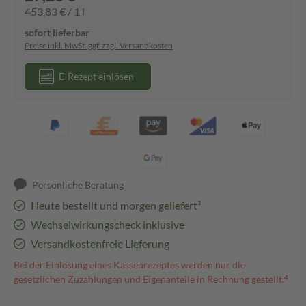
453,83 € / 1 l
sofort lieferbar
Preise inkl. MwSt. ggf. zzgl. Versandkosten
E-Rezept einlösen
Persönliche Beratung
Heute bestellt und morgen geliefert³
Wechselwirkungscheck inklusive
Versandkostenfreie Lieferung
Bei der Einlösung eines Kassenrezeptes werden nur die
gesetzlichen Zuzahlungen und Eigenanteile in Rechnung gestellt.⁴