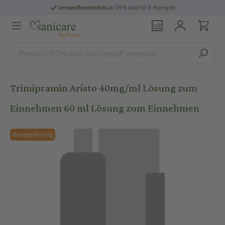
versandkostenfrei
ab 29 € und für E-Rezepte
Trimipramin Aristo 40mg/ml Lösung zum
Einnehmen 60 ml Lösung zum Einnehmen
Rezeptpflichtig