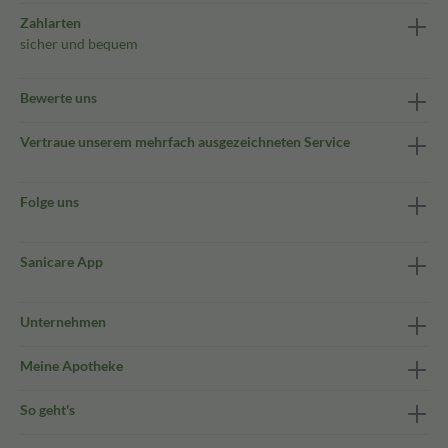
Zahlarten
sicher und bequem
Bewerte uns
Vertraue unserem mehrfach ausgezeichneten Service
Folge uns
Sanicare App
Unternehmen
Meine Apotheke
So geht's