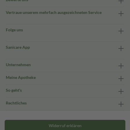
Vertraue unserem mehrfach ausgezeichneten Service
Folge uns
Sanicare App
Unternehmen
Meine Apotheke
So geht's
Rechtliches
Widerruf erklären