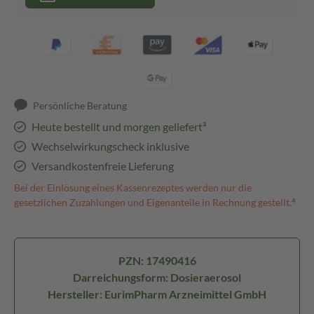
Persönliche Beratung
Heute bestellt und morgen geliefert³
Wechselwirkungscheck inklusive
Versandkostenfreie Lieferung
Bei der Einlösung eines Kassenrezeptes werden nur die
gesetzlichen Zuzahlungen und Eigenanteile in Rechnung gestellt.⁴
PZN: 17490416
Darreichungsform: Dosieraerosol
Hersteller: EurimPharm Arzneimittel GmbH