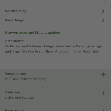
Beschreibung
Bewertungen
Hinweistexte und Pflichtangaben
Arzneimittel
Zu Risiken und Nebenwirkungen lesen Sie die Packungsbeilage
und fragen Sie Ihre Ärztin, Ihren Arzt oder in Ihrer Apotheke.
Versandarten
i.d.R. am nächsten Werktag
Zahlarten
sicher und bequem
Bewerte uns