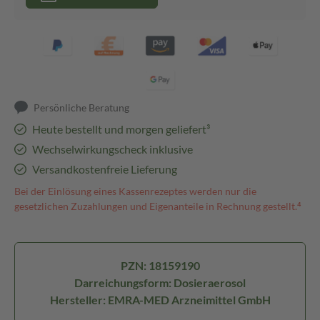
Persönliche Beratung
Heute bestellt und morgen geliefert³
Wechselwirkungscheck inklusive
Versandkostenfreie Lieferung
Bei der Einlösung eines Kassenrezeptes werden nur die
gesetzlichen Zuzahlungen und Eigenanteile in Rechnung gestellt.⁴
PZN: 18159190
Darreichungsform: Dosieraerosol
Hersteller: EMRA-MED Arzneimittel GmbH