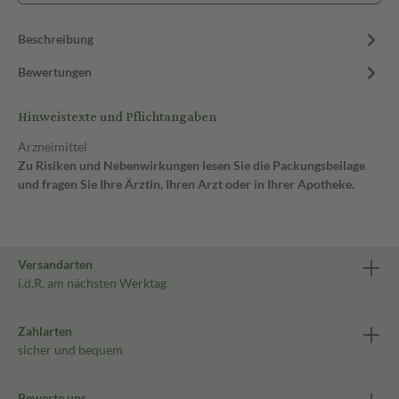
Beschreibung
Bewertungen
Hinweistexte und Pflichtangaben
Arzneimittel
Zu Risiken und Nebenwirkungen lesen Sie die Packungsbeilage
und fragen Sie Ihre Ärztin, Ihren Arzt oder in Ihrer Apotheke.
Versandarten
i.d.R. am nächsten Werktag
Zahlarten
sicher und bequem
Bewerte uns