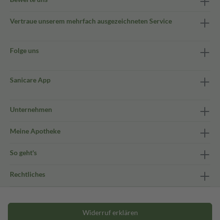
Vertraue unserem mehrfach ausgezeichneten Service
Folge uns
Sanicare App
Unternehmen
Meine Apotheke
So geht's
Rechtliches
Widerruf erklären