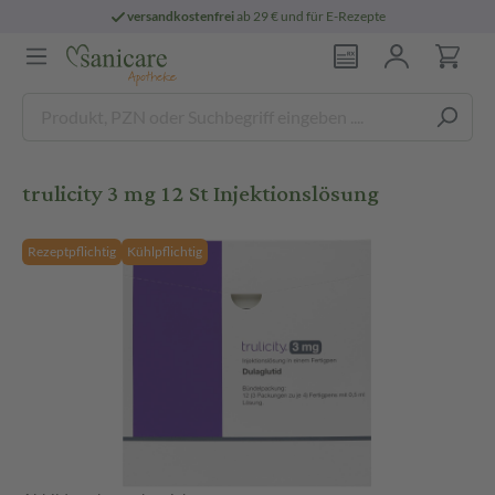
versandkostenfrei
ab 29 € und für E-Rezepte
trulicity 3 mg 12 St Injektionslösung
Rezeptpflichtig
Kühlpflichtig