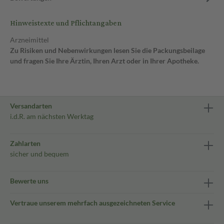
Hinweistexte und Pflichtangaben
Arzneimittel
Zu Risiken und Nebenwirkungen lesen Sie die Packungsbeilage
und fragen Sie Ihre Ärztin, Ihren Arzt oder in Ihrer Apotheke.
Versandarten
i.d.R. am nächsten Werktag
Zahlarten
sicher und bequem
Bewerte uns
Vertraue unserem mehrfach ausgezeichneten Service