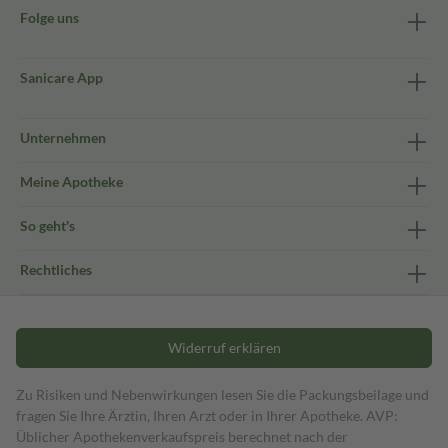
Folge uns
Sanicare App
Unternehmen
Meine Apotheke
So geht's
Rechtliches
Widerruf erklären
Zu Risiken und Nebenwirkungen lesen Sie die Packungsbeilage und
fragen Sie Ihre Ärztin, Ihren Arzt oder in Ihrer Apotheke. AVP:
Üblicher Apothekenverkaufspreis berechnet nach der