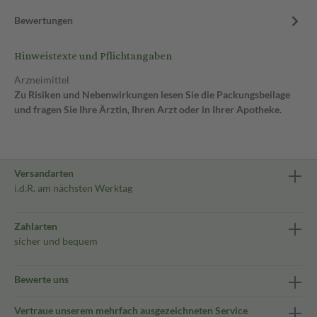
Bewertungen
Hinweistexte und Pflichtangaben
Arzneimittel
Zu Risiken und Nebenwirkungen lesen Sie die Packungsbeilage
und fragen Sie Ihre Ärztin, Ihren Arzt oder in Ihrer Apotheke.
Versandarten
i.d.R. am nächsten Werktag
Zahlarten
sicher und bequem
Bewerte uns
Vertraue unserem mehrfach ausgezeichneten Service