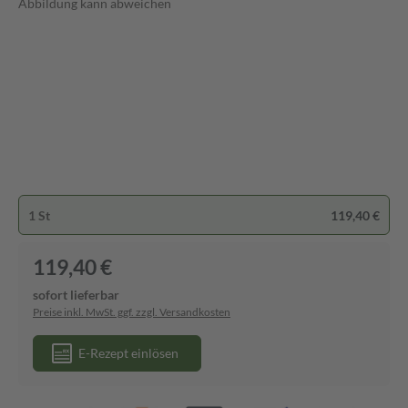
Abbildung kann abweichen
1 St
119,40 €
119,40 €
sofort lieferbar
Preise inkl. MwSt. ggf. zzgl. Versandkosten
E-Rezept einlösen