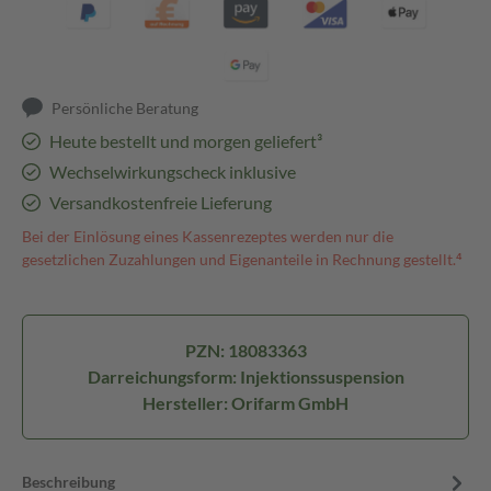
Persönliche Beratung
Heute bestellt und morgen geliefert³
Wechselwirkungscheck inklusive
Versandkostenfreie Lieferung
Bei der Einlösung eines Kassenrezeptes werden nur die
gesetzlichen Zuzahlungen und Eigenanteile in Rechnung gestellt.⁴
PZN: 18083363
Darreichungsform: Injektionssuspension
Hersteller: Orifarm GmbH
Beschreibung