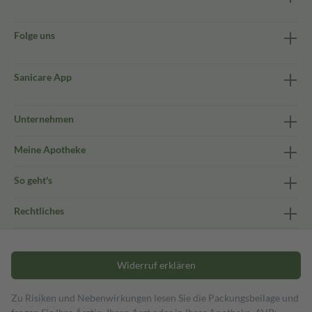
Folge uns
Sanicare App
Unternehmen
Meine Apotheke
So geht's
Rechtliches
Widerruf erklären
Zu Risiken und Nebenwirkungen lesen Sie die Packungsbeilage und