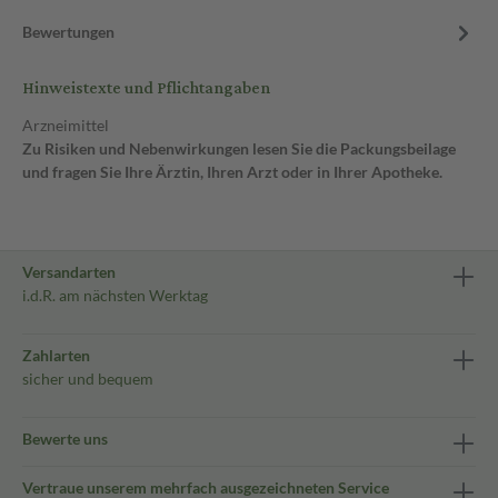
Bewertungen
Hinweistexte und Pflichtangaben
Arzneimittel
Zu Risiken und Nebenwirkungen lesen Sie die Packungsbeilage
und fragen Sie Ihre Ärztin, Ihren Arzt oder in Ihrer Apotheke.
Versandarten
i.d.R. am nächsten Werktag
Zahlarten
sicher und bequem
Bewerte uns
Vertraue unserem mehrfach ausgezeichneten Service