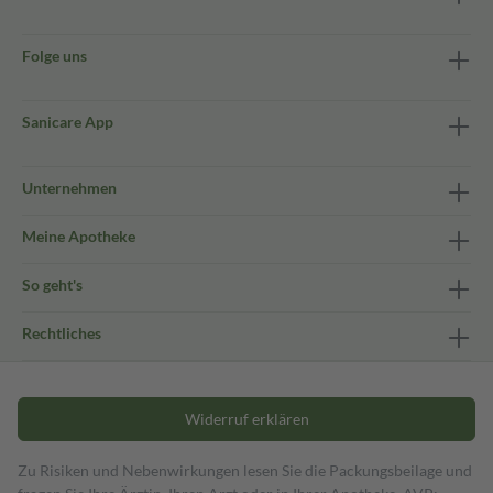
Folge uns
Sanicare App
Unternehmen
Meine Apotheke
So geht's
Rechtliches
Widerruf erklären
Zu Risiken und Nebenwirkungen lesen Sie die Packungsbeilage und