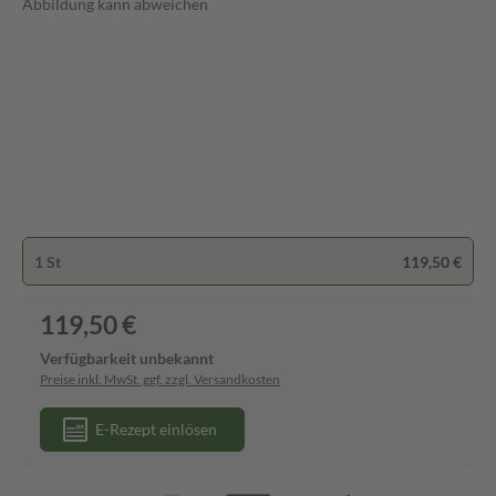
Abbildung kann abweichen
1 St
119,50 €
119,50 €
Verfügbarkeit unbekannt
Preise inkl. MwSt. ggf. zzgl. Versandkosten
E-Rezept einlösen