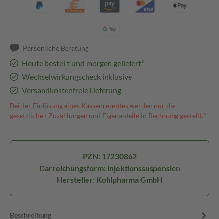
Persönliche Beratung
Heute bestellt und morgen geliefert³
Wechselwirkungscheck inklusive
Versandkostenfreie Lieferung
Bei der Einlösung eines Kassenrezeptes werden nur die
gesetzlichen Zuzahlungen und Eigenanteile in Rechnung gestellt.⁴
PZN: 17230862
Darreichungsform: Injektionssuspension
Hersteller: Kohlpharma GmbH
Beschreibung