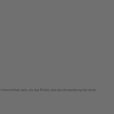
 kann höher sein, als das Risiko, das die Anwendung bei einer