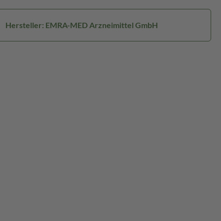
Hersteller: EMRA-MED Arzneimittel GmbH