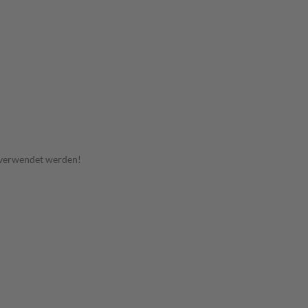
 verwendet werden!