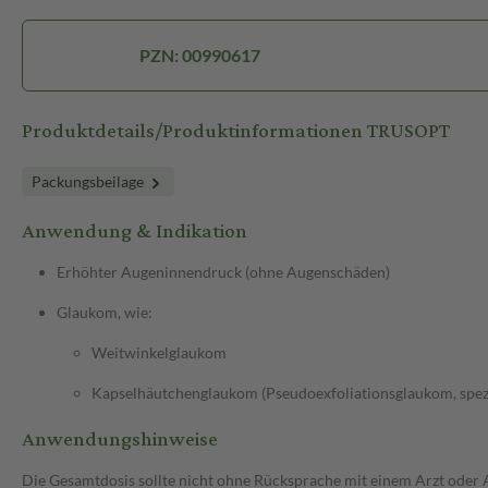
PZN: 00990617
Produktdetails/Produktinformationen TRUSOPT
Packungsbeilage
Anwendung & Indikation
Erhöhter Augeninnendruck (ohne Augenschäden)
Glaukom, wie:
Weitwinkelglaukom
Kapselhäutchenglaukom (Pseudoexfoliationsglaukom, spez
Anwendungshinweise
Die Gesamtdosis sollte nicht ohne Rücksprache mit einem Arzt oder