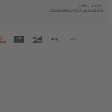
sofort lieferbar
Preise inkl. MwSt. ggf. zzgl. Versandkosten