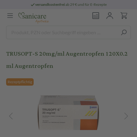
versandkostenfrei
ab 29 € und für E-Rezepte
TRUSOPT-S 20mg/ml Augentropfen 120X0.2
ml Augentropfen
Rezeptpflichtig