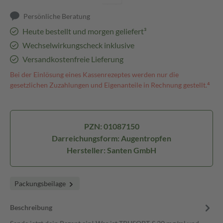
Persönliche Beratung
Heute bestellt und morgen geliefert³
Wechselwirkungscheck inklusive
Versandkostenfreie Lieferung
Bei der Einlösung eines Kassenrezeptes werden nur die
gesetzlichen Zuzahlungen und Eigenanteile in Rechnung gestellt.⁴
PZN: 01087150
Darreichungsform: Augentropfen
Hersteller: Santen GmbH
Packungsbeilage
Beschreibung