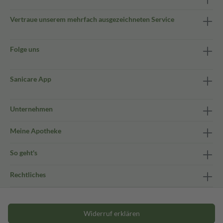
Vertraue unserem mehrfach ausgezeichneten Service
Folge uns
Sanicare App
Unternehmen
Meine Apotheke
So geht's
Rechtliches
Widerruf erklären