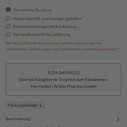
Persönliche Beratung
Heute bestellt und morgen geliefert³
Wechselwirkungscheck inklusive
Versandkostenfreie Lieferung
Bei der Einlösung eines Kassenrezeptes werden nur die
gesetzlichen Zuzahlungen und Eigenanteile in Rechnung gestellt.⁴
PZN: 04939553
Darreichungsform: Tropfen zum Einnehmen
Hersteller: Aristo Pharma GmbH
Packungsbeilage
Beschreibung