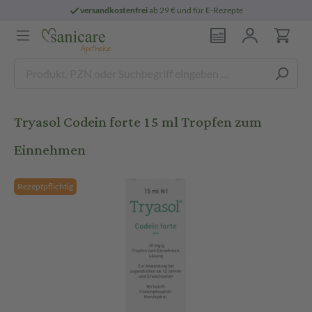
versandkostenfrei
ab 29 € und für E-Rezepte
Tryasol Codein forte 15 ml Tropfen zum
Einnehmen
Rezeptpflichtig