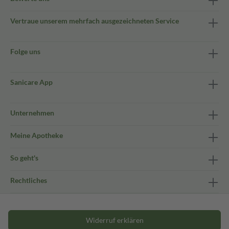
Vertraue unserem mehrfach ausgezeichneten Service
Folge uns
Sanicare App
Unternehmen
Meine Apotheke
So geht's
Rechtliches
Widerruf erklären