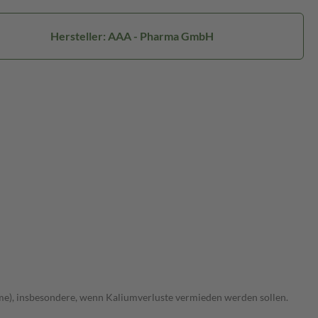
Hersteller: AAA - Pharma GmbH
me), insbesondere, wenn Kaliumverluste vermieden werden sollen.