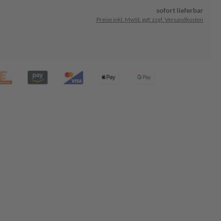
sofort lieferbar
Preise inkl. MwSt. ggf. zzgl. Versandkosten