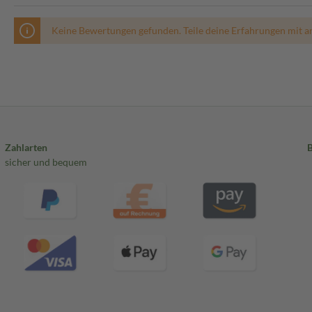
Keine Bewertungen gefunden. Teile deine Erfahrungen mit a
Zahlarten
sicher und bequem