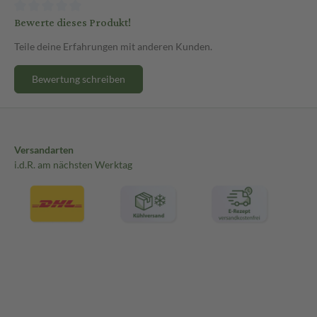
Bewerte dieses Produkt!
Teile deine Erfahrungen mit anderen Kunden.
Bewertung schreiben
Versandarten
i.d.R. am nächsten Werktag