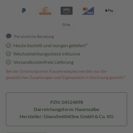
Persönliche Beratung
Heute bestellt und morgen geliefert³
Wechselwirkungscheck inklusive
Versandkostenfreie Lieferung
Bei der Einlösung eines Kassenrezeptes werden nur die
gesetzlichen Zuzahlungen und Eigenanteile in Rechnung gestellt.⁴
PZN: 04524898
Darreichungsform: Nasensalbe
Hersteller: GlaxoSmithKline GmbH & Co. KG