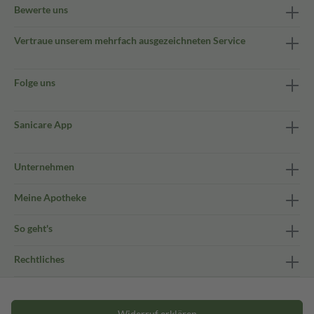
Bewerte uns
Vertraue unserem mehrfach ausgezeichneten Service
Folge uns
Sanicare App
Unternehmen
Meine Apotheke
So geht's
Rechtliches
Widerruf erklären