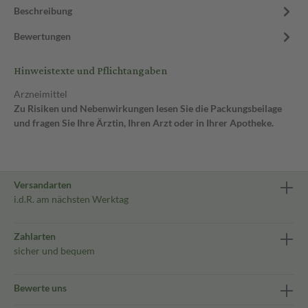
Beschreibung
Bewertungen
Hinweistexte und Pflichtangaben
Arzneimittel
Zu Risiken und Nebenwirkungen lesen Sie die Packungsbeilage
und fragen Sie Ihre Ärztin, Ihren Arzt oder in Ihrer Apotheke.
Versandarten
i.d.R. am nächsten Werktag
Zahlarten
sicher und bequem
Bewerte uns