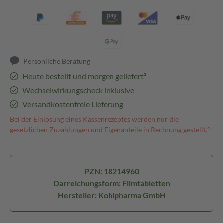
Persönliche Beratung
Heute bestellt und morgen geliefert³
Wechselwirkungscheck inklusive
Versandkostenfreie Lieferung
Bei der Einlösung eines Kassenrezeptes werden nur die
gesetzlichen Zuzahlungen und Eigenanteile in Rechnung gestellt.⁴
PZN: 18214960
Darreichungsform: Filmtabletten
Hersteller: Kohlpharma GmbH