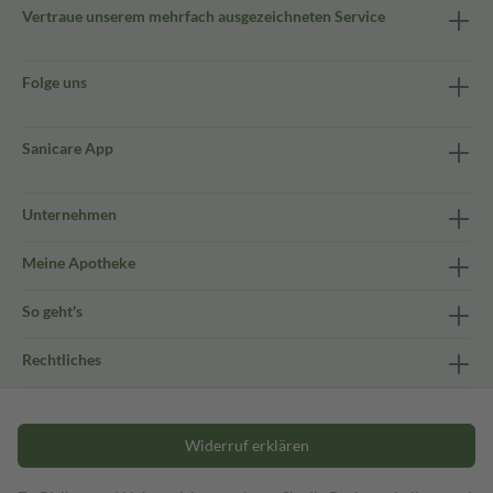
Vertraue unserem mehrfach ausgezeichneten Service
Folge uns
Sanicare App
Unternehmen
Meine Apotheke
So geht's
Rechtliches
Widerruf erklären