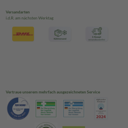
Versandarten
i.d.R. am nächsten Werktag
Vertraue unserem mehrfach ausgezeichneten Service