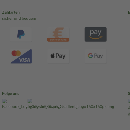
Zahlarten
sicher und bequem
Folge uns