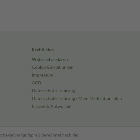
Rechtliches
Widerruf erklären
Cookie-Einstellungen
Impressum
AGB
Datenschutzerklärung
Datenschutzerklärung - Mein Medikationsplan
Fragen & Antworten
pothekenverkaufspreis berechnet nach der