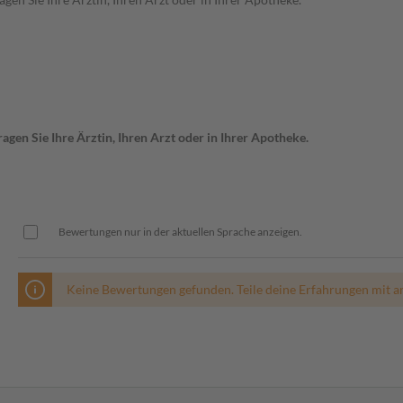
gen Sie Ihre Ärztin, Ihren Arzt oder in Ihrer Apotheke.
Bewertungen nur in der aktuellen Sprache anzeigen.
Keine Bewertungen gefunden. Teile deine Erfahrungen mit a