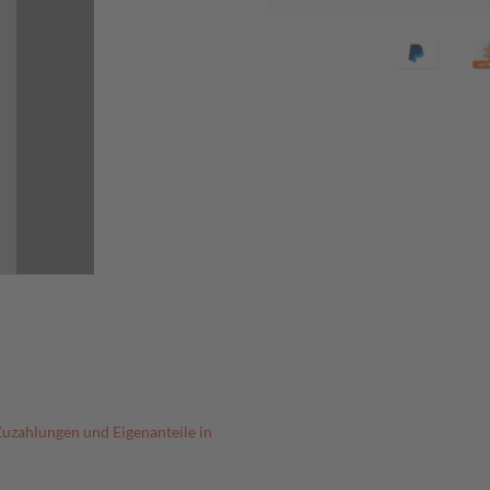
Zuzahlungen und Eigenanteile in