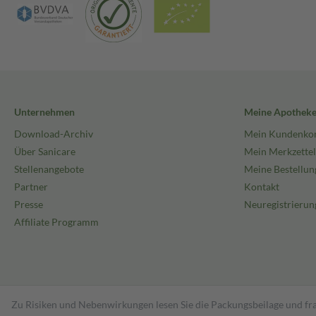
Unternehmen
Meine Apothek
Download-Archiv
Mein Kundenko
Über Sanicare
Mein Merkzettel
Stellenangebote
Meine Bestellun
Partner
Kontakt
Presse
Neuregistrierun
Affiliate Programm
Zu Risiken und Nebenwirkungen lesen Sie die Packungsbeilage und fra