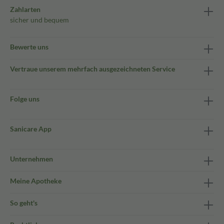
Zahlarten
sicher und bequem
Bewerte uns
Vertraue unserem mehrfach ausgezeichneten Service
Folge uns
Sanicare App
Unternehmen
Meine Apotheke
So geht's