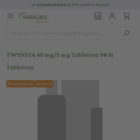
versandkostenfrei
ab 29 € und für E-Rezepte
TWYNSTA 40 mg/5 mg Tabletten 98 St
Tabletten
Rezeptpflichtig
Reimport