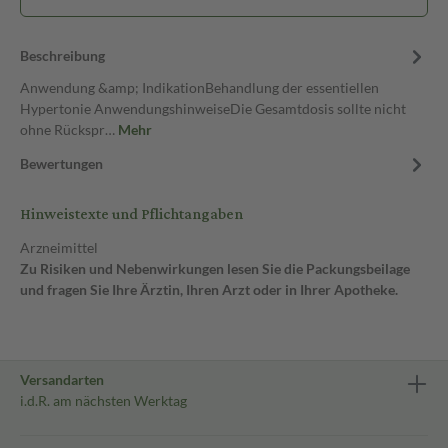
Beschreibung
Anwendung &amp; IndikationBehandlung der essentiellen
Hypertonie AnwendungshinweiseDie Gesamtdosis sollte nicht
ohne Rückspr…
Mehr
Bewertungen
Hinweistexte und Pflichtangaben
Arzneimittel
Zu Risiken und Nebenwirkungen lesen Sie die Packungsbeilage
und fragen Sie Ihre Ärztin, Ihren Arzt oder in Ihrer Apotheke.
Versandarten
i.d.R. am nächsten Werktag