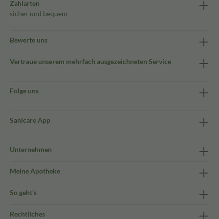
Zahlarten
sicher und bequem
Bewerte uns
Vertraue unserem mehrfach ausgezeichneten Service
Folge uns
Sanicare App
Unternehmen
Meine Apotheke
So geht's
Rechtliches