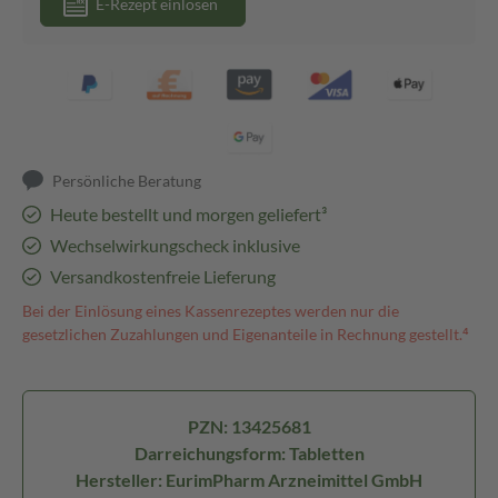
E-Rezept einlösen
Persönliche Beratung
Heute bestellt und morgen geliefert³
Wechselwirkungscheck inklusive
Versandkostenfreie Lieferung
Bei der Einlösung eines Kassenrezeptes werden nur die
gesetzlichen Zuzahlungen und Eigenanteile in Rechnung gestellt.⁴
PZN: 13425681
Darreichungsform: Tabletten
Hersteller: EurimPharm Arzneimittel GmbH