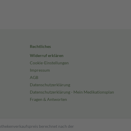
Rechtliches
Widerruf erklären
Cookie-Einstellungen
Impressum
AGB
Datenschutzerklärung
Datenschutzerklärung - Mein Medikationsplan
Fragen & Antworten
pothekenverkaufspreis berechnet nach der