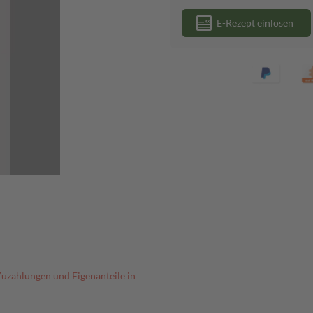
E-Rezept einlösen
Zuzahlungen und Eigenanteile in