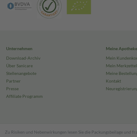
Unternehmen
Meine Apothek
Download-Archiv
Mein Kundenko
Über Sanicare
Mein Merkzettel
Stellenangebote
Meine Bestellun
Partner
Kontakt
Presse
Neuregistrierun
Affiliate Programm
Zu Risiken und Nebenwirkungen lesen Sie die Packungsbeilage und fra