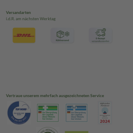
Versandarten
i.d.R. am nächsten Werktag
Vertraue unserem mehrfach ausgezeichneten Service