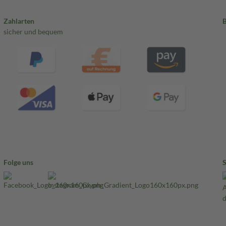
Zahlarten
sicher und bequem
Folge uns