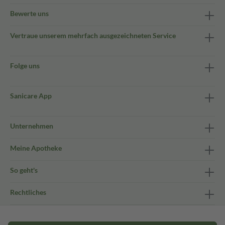
Bewerte uns
Vertraue unserem mehrfach ausgezeichneten Service
Folge uns
Sanicare App
Unternehmen
Meine Apotheke
So geht's
Rechtliches