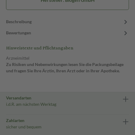
Beschreibung
Bewertungen
Hinweistexte und Pflichtangaben
Arzneimittel
Zu Risiken und Nebenwirkungen lesen Sie die Packungsbeilage
und fragen Sie Ihre Ärztin, Ihren Arzt oder in Ihrer Apotheke.
Versandarten
i.d.R. am nächsten Werktag
Zahlarten
sicher und bequem