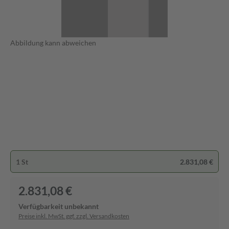
Abbildung kann abweichen
1 St
2.831,08 €
2.831,08 €
Verfügbarkeit unbekannt
Preise inkl. MwSt. ggf. zzgl. Versandkosten