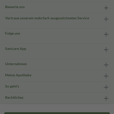
Bewerte uns
Vertraue unserem mehrfach ausgezeichneten Service
Folge uns
Sanicare App
Unternehmen
Meine Apotheke
So geht's
Rechtliches