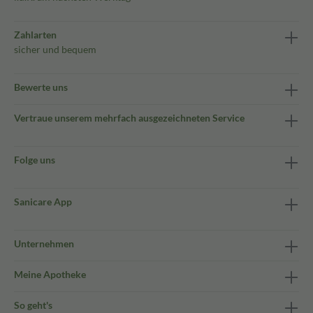
Zahlarten
sicher und bequem
Bewerte uns
Vertraue unserem mehrfach ausgezeichneten Service
Folge uns
Sanicare App
Unternehmen
Meine Apotheke
So geht's