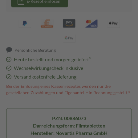
E-Rezept einlösen
Persönliche Beratung
Heute bestellt und morgen geliefert³
Wechselwirkungscheck inklusive
Versandkostenfreie Lieferung
Bei der Einlösung eines Kassenrezeptes werden nur die
gesetzlichen Zuzahlungen und Eigenanteile in Rechnung gestellt.⁴
PZN: 00886073
Darreichungsform: Filmtabletten
Hersteller: Novartis Pharma GmbH