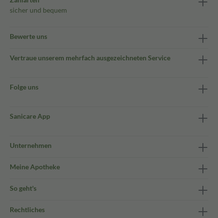
sicher und bequem
Bewerte uns
Vertraue unserem mehrfach ausgezeichneten Service
Folge uns
Sanicare App
Unternehmen
Meine Apotheke
So geht's
Rechtliches