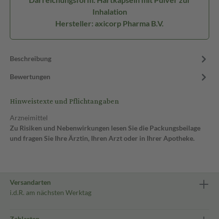
Inhalation
Hersteller: axicorp Pharma B.V.
Beschreibung
Bewertungen
Hinweistexte und Pflichtangaben
Arzneimittel
Zu Risiken und Nebenwirkungen lesen Sie die Packungsbeilage
und fragen Sie Ihre Ärztin, Ihren Arzt oder in Ihrer Apotheke.
Versandarten
i.d.R. am nächsten Werktag
Zahlarten