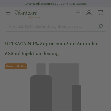
versandkostenfrei
ab 29 € und für E-Rezepte
ULTRACAIN 1% Suprarenin 5 ml Ampullen
6X5 ml Injektionslösung
Rezeptpflichtig