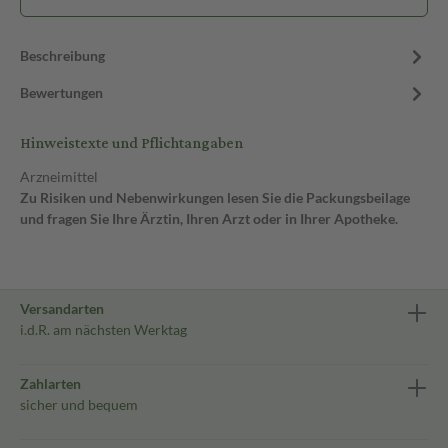
Beschreibung
Bewertungen
Hinweistexte und Pflichtangaben
Arzneimittel
Zu Risiken und Nebenwirkungen lesen Sie die Packungsbeilage
und fragen Sie Ihre Ärztin, Ihren Arzt oder in Ihrer Apotheke.
Versandarten
i.d.R. am nächsten Werktag
Zahlarten
sicher und bequem