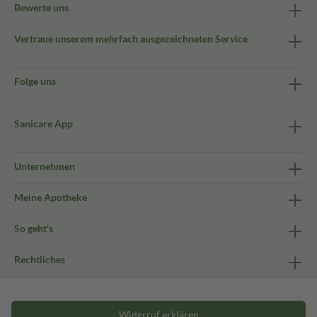
Bewerte uns
Vertraue unserem mehrfach ausgezeichneten Service
Folge uns
Sanicare App
Unternehmen
Meine Apotheke
So geht's
Rechtliches
Widerruf erklären