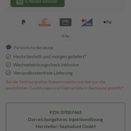
E-Rezept einlösen
Persönliche Beratung
Heute bestellt und morgen geliefert³
Wechselwirkungscheck inklusive
Versandkostenfreie Lieferung
Bei der Einlösung eines Kassenrezeptes werden nur die
gesetzlichen Zuzahlungen und Eigenanteile in Rechnung gestellt.⁴
PZN: 07007465
Darreichungsform: Injektionslösung
Hersteller: Septodont GmbH