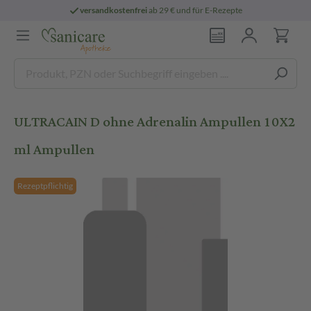
versandkostenfrei
ab 29 € und für E-Rezepte
ULTRACAIN D ohne Adrenalin Ampullen 10X2
ml Ampullen
Rezeptpflichtig