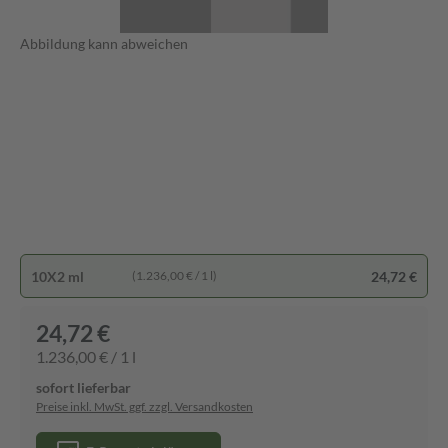
Abbildung kann abweichen
10X2 ml
24,72 €
(1.236,00 € / 1 l)
24,72 €
1.236,00 € / 1 l
sofort lieferbar
Preise inkl. MwSt. ggf. zzgl. Versandkosten