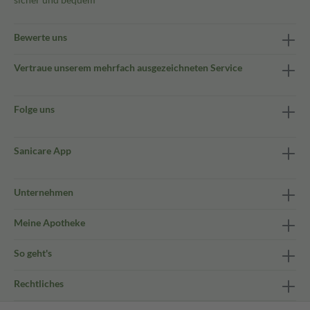
Bewerte uns
Vertraue unserem mehrfach ausgezeichneten Service
Folge uns
Sanicare App
Unternehmen
Meine Apotheke
So geht's
Rechtliches