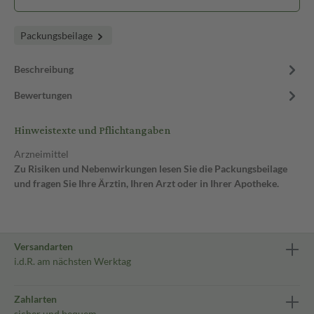
Packungsbeilage
Beschreibung
Bewertungen
Hinweistexte und Pflichtangaben
Arzneimittel
Zu Risiken und Nebenwirkungen lesen Sie die Packungsbeilage
und fragen Sie Ihre Ärztin, Ihren Arzt oder in Ihrer Apotheke.
Versandarten
i.d.R. am nächsten Werktag
Zahlarten
sicher und bequem