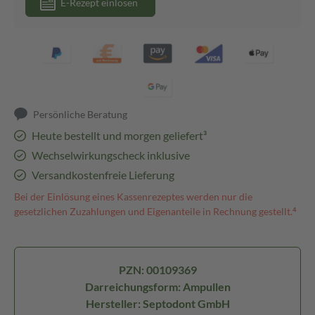
E-Rezept einlösen
Persönliche Beratung
Heute bestellt und morgen geliefert³
Wechselwirkungscheck inklusive
Versandkostenfreie Lieferung
Bei der Einlösung eines Kassenrezeptes werden nur die
gesetzlichen Zuzahlungen und Eigenanteile in Rechnung gestellt.⁴
PZN: 00109369
Darreichungsform: Ampullen
Hersteller: Septodont GmbH