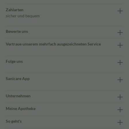
Zahlarten
sicher und bequem
Bewerte uns
Vertraue unserem mehrfach ausgezeichneten Service
Folge uns
Sanicare App
Unternehmen
Meine Apotheke
So geht's