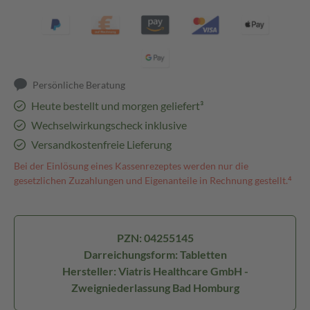
Persönliche Beratung
Heute bestellt und morgen geliefert³
Wechselwirkungscheck inklusive
Versandkostenfreie Lieferung
Bei der Einlösung eines Kassenrezeptes werden nur die
gesetzlichen Zuzahlungen und Eigenanteile in Rechnung gestellt.⁴
PZN: 04255145
Darreichungsform: Tabletten
Hersteller: Viatris Healthcare GmbH -
Zweigniederlassung Bad Homburg