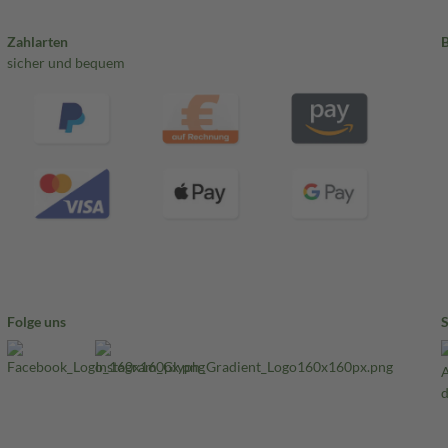
Zahlarten
sicher und bequem
Folge uns