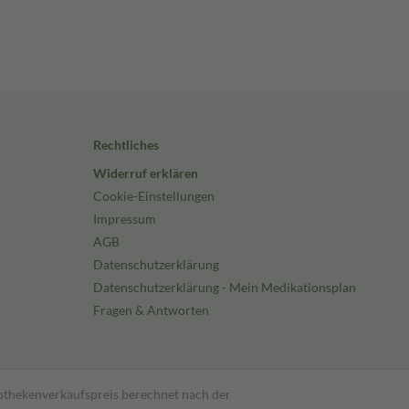
Rechtliches
Widerruf erklären
Cookie-Einstellungen
Impressum
AGB
Datenschutzerklärung
Datenschutzerklärung - Mein Medikationsplan
Fragen & Antworten
pothekenverkaufspreis berechnet nach der