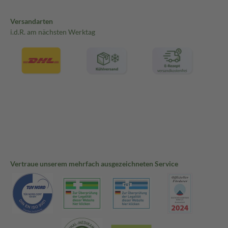
Versandarten
i.d.R. am nächsten Werktag
Vertraue unserem mehrfach ausgezeichneten Service