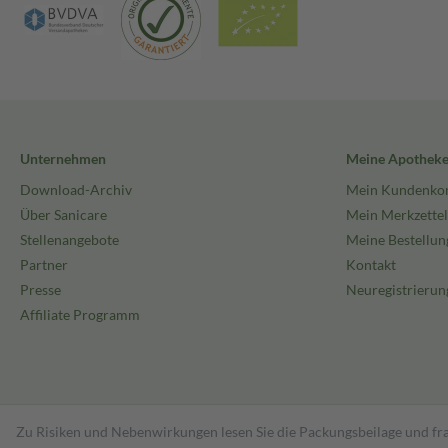
Unternehmen
Meine Apothek
Download-Archiv
Mein Kundenko
Über Sanicare
Mein Merkzettel
Stellenangebote
Meine Bestellun
Partner
Kontakt
Presse
Neuregistrierun
Affiliate Programm
Zu Risiken und Nebenwirkungen lesen Sie die Packungsbeilage und fra