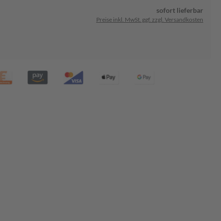
sofort lieferbar
Preise inkl. MwSt. ggf. zzgl. Versandkosten