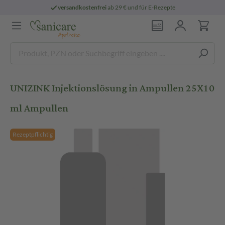
versandkostenfrei
ab 29 € und für E-Rezepte
UNIZINK Injektionslösung in Ampullen 25X10
ml Ampullen
Rezeptpflichtig