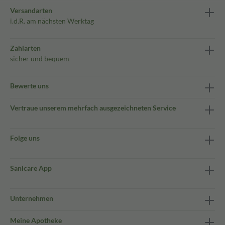
Versandarten
i.d.R. am nächsten Werktag
Zahlarten
sicher und bequem
Bewerte uns
Vertraue unserem mehrfach ausgezeichneten Service
Folge uns
Sanicare App
Unternehmen
Meine Apotheke