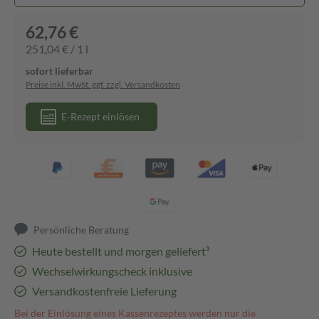
62,76 €
251,04 € / 1 l
sofort lieferbar
Preise inkl. MwSt. ggf. zzgl. Versandkosten
E-Rezept einlösen
Persönliche Beratung
Heute bestellt und morgen geliefert³
Wechselwirkungscheck inklusive
Versandkostenfreie Lieferung
Bei der Einlösung eines Kassenrezeptes werden nur die