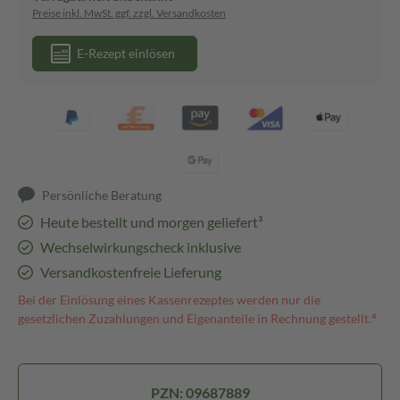
Preise inkl. MwSt. ggf. zzgl. Versandkosten
E-Rezept einlösen
Persönliche Beratung
Heute bestellt und morgen geliefert³
Wechselwirkungscheck inklusive
Versandkostenfreie Lieferung
Bei der Einlösung eines Kassenrezeptes werden nur die
gesetzlichen Zuzahlungen und Eigenanteile in Rechnung gestellt.⁴
PZN: 09687889