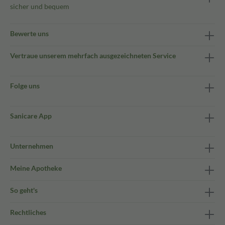
sicher und bequem
Bewerte uns
Vertraue unserem mehrfach ausgezeichneten Service
Folge uns
Sanicare App
Unternehmen
Meine Apotheke
So geht's
Rechtliches