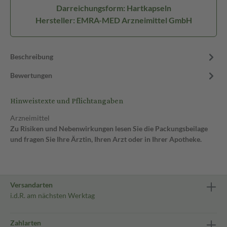
Darreichungsform: Hartkapseln
Hersteller: EMRA-MED Arzneimittel GmbH
Beschreibung
Bewertungen
Hinweistexte und Pflichtangaben
Arzneimittel
Zu Risiken und Nebenwirkungen lesen Sie die Packungsbeilage
und fragen Sie Ihre Ärztin, Ihren Arzt oder in Ihrer Apotheke.
Versandarten
i.d.R. am nächsten Werktag
Zahlarten