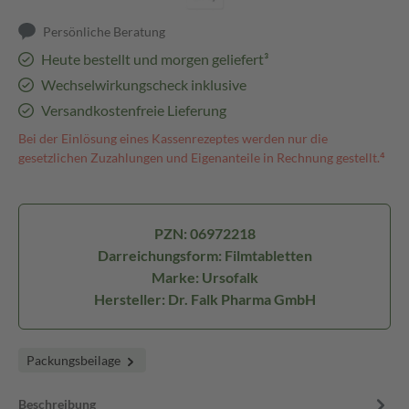
Persönliche Beratung
Heute bestellt und morgen geliefert³
Wechselwirkungscheck inklusive
Versandkostenfreie Lieferung
Bei der Einlösung eines Kassenrezeptes werden nur die
gesetzlichen Zuzahlungen und Eigenanteile in Rechnung gestellt.⁴
PZN: 06972218
Darreichungsform: Filmtabletten
Marke: Ursofalk
Hersteller: Dr. Falk Pharma GmbH
Packungsbeilage
Beschreibung