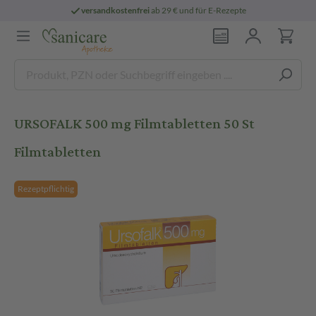
versandkostenfrei
ab 29 € und für E-Rezepte
URSOFALK 500 mg Filmtabletten 50 St
Filmtabletten
Rezeptpflichtig