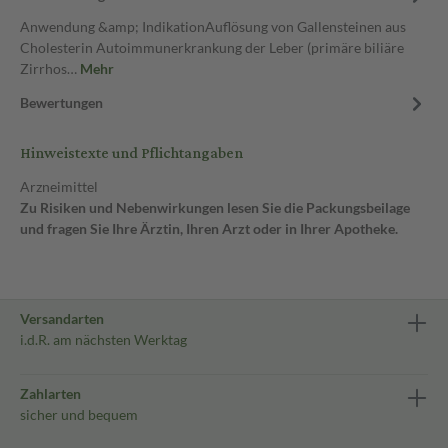
Anwendung &amp; IndikationAuflösung von Gallensteinen aus
Cholesterin Autoimmunerkrankung der Leber (primäre biliäre
Zirrhos…
Mehr
Bewertungen
Hinweistexte und Pflichtangaben
Arzneimittel
Zu Risiken und Nebenwirkungen lesen Sie die Packungsbeilage
und fragen Sie Ihre Ärztin, Ihren Arzt oder in Ihrer Apotheke.
Versandarten
i.d.R. am nächsten Werktag
Zahlarten
sicher und bequem