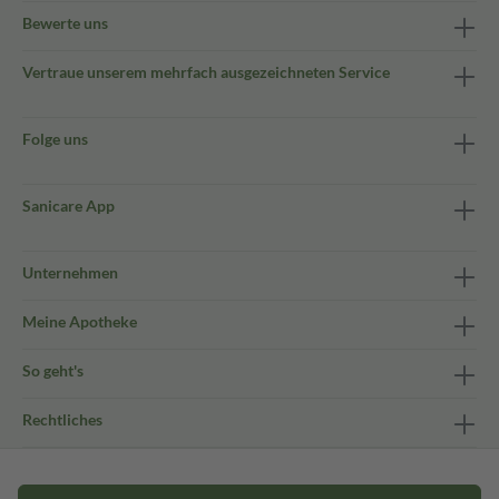
Bewerte uns
Vertraue unserem mehrfach ausgezeichneten Service
Folge uns
Sanicare App
Unternehmen
Meine Apotheke
So geht's
Rechtliches